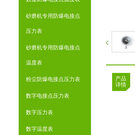
砂磨机专用防爆电接点
压力表
砂磨机专用防爆电接点
温度表
产品
粉尘防爆电接点压力表
详情
数字电接点压力表
数字压力表
数字温度表