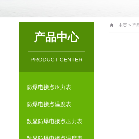
主页
>
产
产品中心
PRODUCT CENTER
防爆电接点压力表
防爆电接点温度表
数显防爆电接点压力表
数显防爆电接点温度表