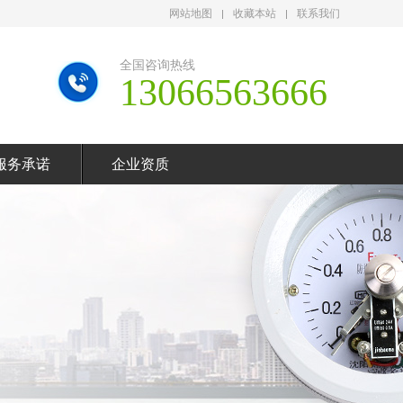
网站地图
收藏本站
联系我们
全国咨询热线
13066563666
服务承诺
企业资质