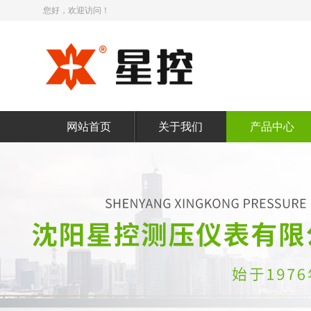
您好，欢迎访问！
网站首页
关于我们
产品中心