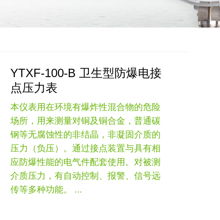
YTXF-100-B 卫生型防爆电接
点压力表
本仪表用在环境有爆炸性混合物的危险
场所，用来测量对铜及铜合金，普通碳
钢等无腐蚀性的非结晶，非凝固介质的
压力（负压）。通过接点装置与具有相
应防爆性能的电气件配套使用。对被测
介质压力，有自动控制、报警、信号远
传等多种功能。 ...