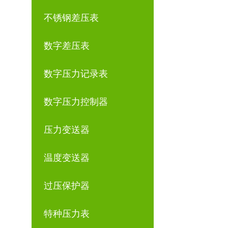
不锈钢差压表
数字差压表
数字压力记录表
数字压力控制器
压力变送器
温度变送器
过压保护器
特种压力表