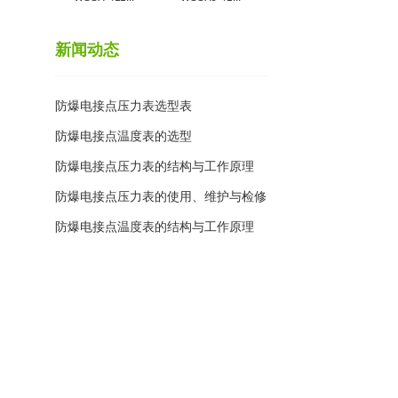
新闻动态
防爆电接点压力表选型表
防爆电接点温度表的选型
防爆电接点压力表的结构与工作原理
防爆电接点压力表的使用、维护与检修
防爆电接点温度表的结构与工作原理