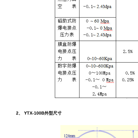
2、 YTX-100B外型尺寸