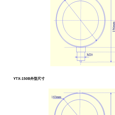
YTX-150B外型尺寸