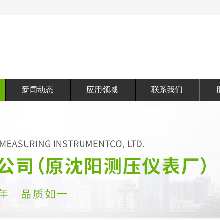
新闻动态
应用领域
联系我们