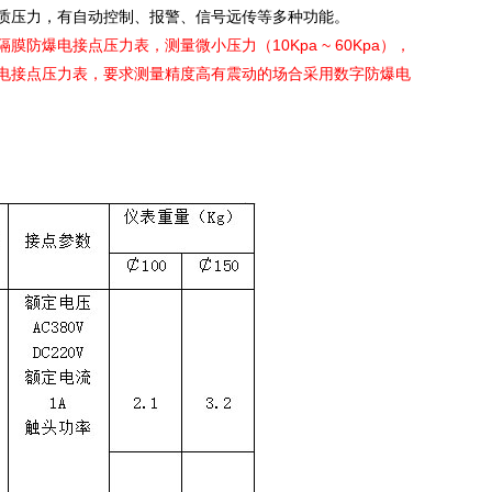
压力，有自动控制、报警、信号远传等多种功能。
爆电接点压力表，测量微小压力（10Kpa ~ 60Kpa），
电接点压力表，要求测量精度高有震动的场合采用数字防爆电