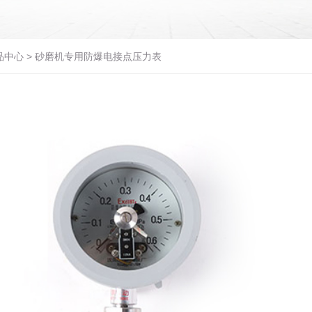
品中心
>
砂磨机专用防爆电接点压力表